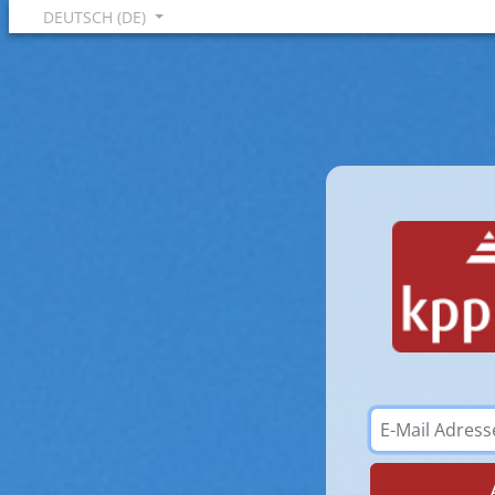
DEUTSCH (DE)